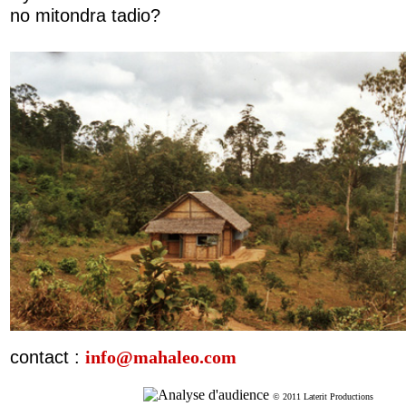
no mitondra tadio?
contact :
info@mahaleo.com
© 2011 Laterit Productions