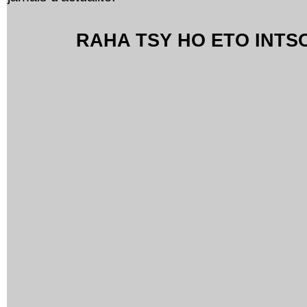
RAHA TSY HO ETO INT