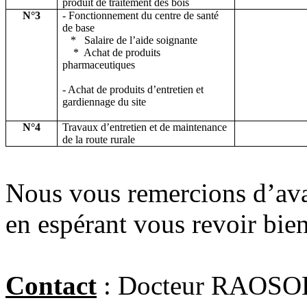
produit de traitement des bois
N°3
- Fonctionnement du centre de santé
de base
*
Salaire de l’aide soignante
*
Achat de produits
pharmaceutiques
- Achat de produits d’entretien et
gardiennage du site
N°4
Travaux d’entretien et de maintenance
de la route rurale
Nous vous remercions d’avan
en espérant vous revoir bie
Contact
: Docteur RAOS