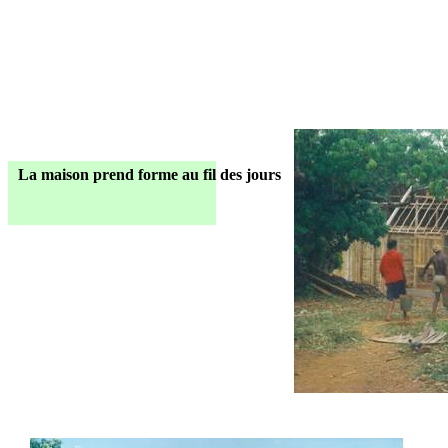
La maison prend forme au fil des jours