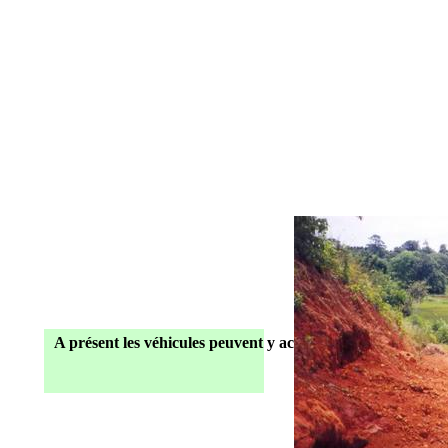
A présent les véhicules peuvent y accéder