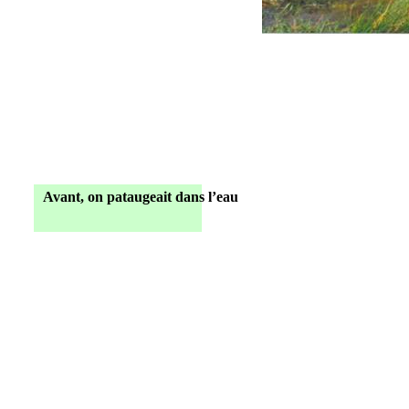
Avant, on pataugeait dans l’eau