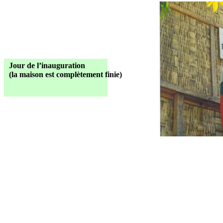
Jour de l’inauguration
(
la
maison est complètement finie)