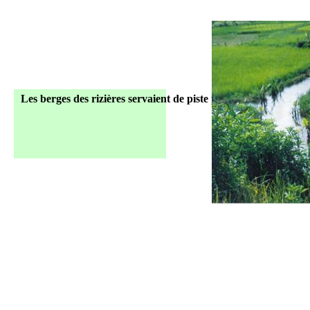
Les berges des rizières servaient de piste pour la population