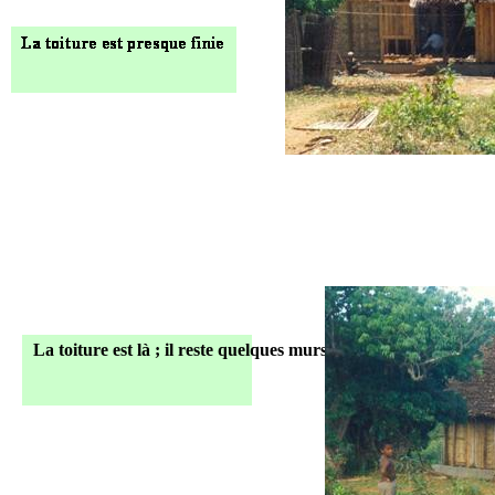
La toiture est là ; il reste quelques murs à monter