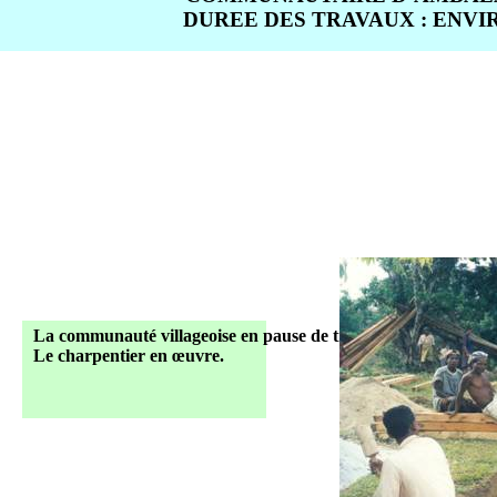
DUREE DES TRAVAUX : ENVI
La communauté villageoise en pause de travail.
Le charpentier en œuvre.