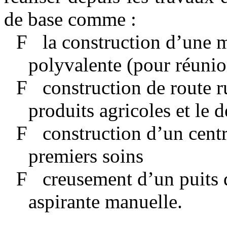
de base comme :
F
la construction d’une
polyvalente (pour réunion
F
construction de route r
produits agricoles et le 
F
construction d’un centr
premiers soins
F
creusement d’un puits
aspirante manuelle.