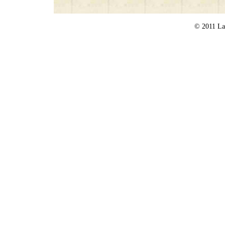
© 2011 Lat