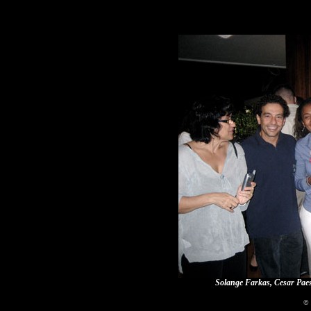
Solange Farkas, Cesar Paes
© 