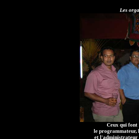
Les orga
Ceux qui font
le programmateur, l
et l'administrateur